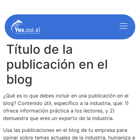
americ@yes-oui-si.com
info@yes-oui-si.com
Título de la
publicación en el
blog
¿Qué es lo que debes incluir en una publicación en el
blog? Contenido útil, específico a la industria, que: 1)
ofrece información práctica a los lectores, y 2)
demuestra que eres un experto de la industria.
Usa las publicaciones en el blog de tu empresa para
opinar sobre temas actuales de la industria, humaniza a