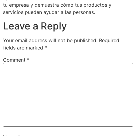
tu empresa y demuestra cómo tus productos y
servicios pueden ayudar a las personas.
Leave a Reply
Your email address will not be published.
Required
fields are marked
*
Comment
*