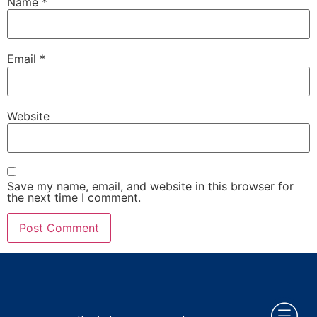
Name
*
Email
*
Website
Save my name, email, and website in this browser for
the next time I comment.